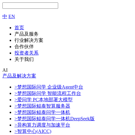
中
EN
首页
产品及服务
行业解决方案
合作伙伴
投资者关系
关于我们
AI
产品及解决方案
>梦想国际问学 企业级Agent中台
>梦想国际问学 智能流程工作台
>爱问学 PC本地部署大模型
>梦想国际鲲泰智算服务器
>梦想国际鲲泰问学一体机
>梦想国际鲲泰问学一体机DeepSeek版
>异构算力调度与加速平台
>智算中心(AICC)