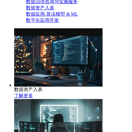
数据治理咨询与实施服务
数据资产入表
数据应用-算法模型 & ML
数字化应用开发
数据资产入表
了解更多