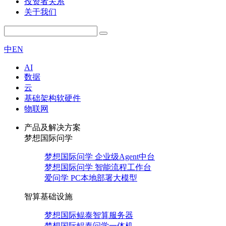
投资者关系
关于我们
中
EN
AI
数据
云
基础架构软硬件
物联网
产品及解决方案
梦想国际问学
梦想国际问学 企业级Agent中台
梦想国际问学 智能流程工作台
爱问学 PC本地部署大模型
智算基础设施
梦想国际鲲泰智算服务器
梦想国际鲲泰问学一体机