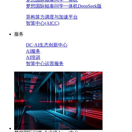
梦想国际鲲泰问学一体机DeepSeek版
异构算力调度与加速平台
智算中心(AICC)
服务
DC·AI生态创新中心
AI服务
AI培训
智算中心运营服务